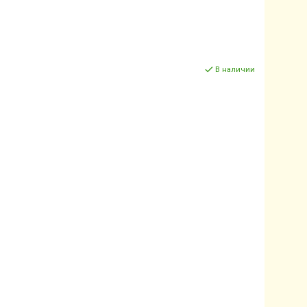
В наличии