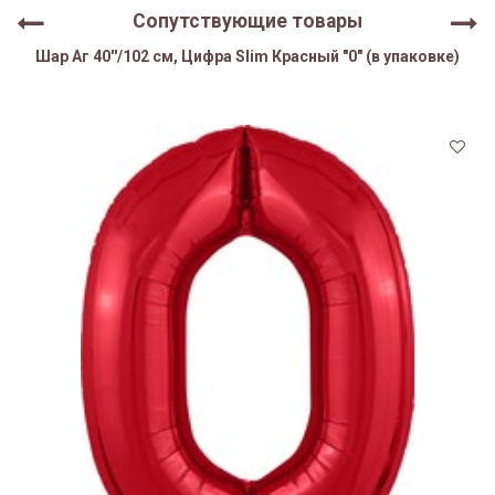
Сопутствующие товары
Шар Аг 40''/102 см, Цифра Slim Красный "0" (в упаковке)