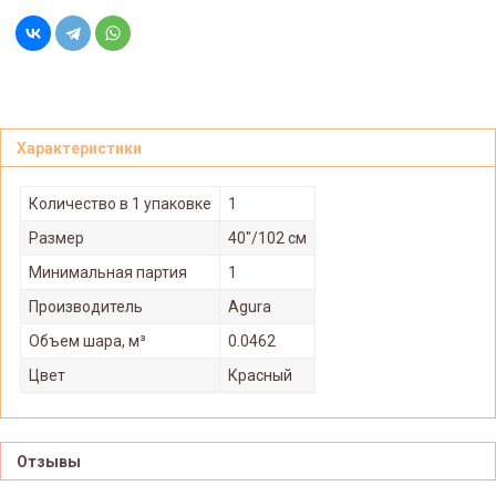
Характеристики
Количество в 1 упаковке
1
Размер
40"/102 см
Минимальная партия
1
Производитель
Agura
Объем шара, м³
0.0462
Цвет
Красный
Отзывы