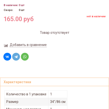
В наличии:
0 шт
Скоро:
0 шт
нет в наличии
165.00 руб
Товар отсутствует
Добавить в сравнение
Характеристики
Количество в 1 упаковке
1
Размер
34"/86 см