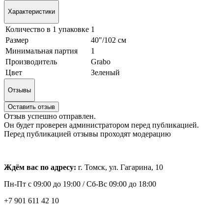
Характеристики
Количество в 1 упаковке
1
Размер
40"/102 см
Минимальная партия
1
Производитель
Grabo
Цвет
Зеленый
Отзывы
Оставить отзыв
Отзыв успешно отправлен.
Он будет проверен администратором перед публикацией.
Перед публикацией отзывы проходят модерацию
Ждём вас по адресу:
г. Томск, ул. Гагарина, 10
Пн-Пт с
09:00 до 19:00 /
Сб-Вс 09:00 до 18:00
+7 901 611 42 10