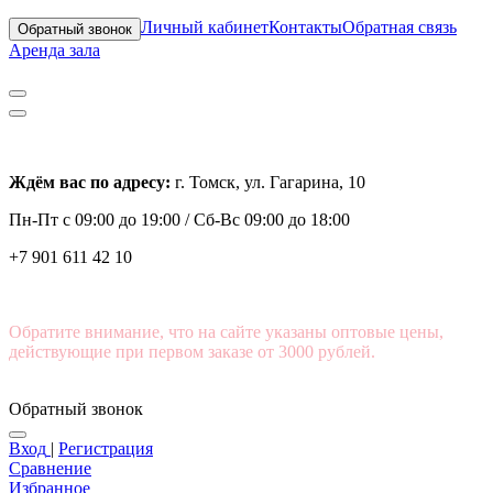
Личный кабинет
Контакты
Обратная связь
Обратный звонок
Аренда зала
Ждём вас по адресу:
г. Томск, ул. Гагарина, 10
Пн-Пт с
09:00 до 19:00 /
Сб-Вс 09:00 до 18:00
+7 901 611 42 10
Обратите внимание, что на сайте указаны оптовые цены,
действующие при первом заказе от 3000 рублей.
Обратный звонок
Вход
|
Регистрация
Сравнение
Избранное