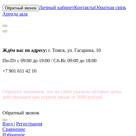
Личный кабинет
Контакты
Обратная связь
Обратный звонок
Аренда зала
Ждём вас по адресу:
г. Томск, ул. Гагарина, 10
Пн-Пт с
09:00 до 19:00 /
Сб-Вс 09:00 до 18:00
+7 901 611 42 10
Обратите внимание, что на сайте указаны оптовые цены,
действующие при первом заказе от 3000 рублей.
Обратный звонок
Вход
|
Регистрация
Сравнение
Избранное