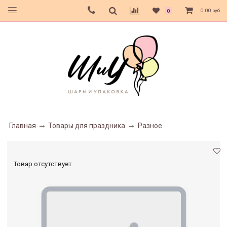
0.00 руб
0
Главная
Товары для праздника
Разное
Товар отсутствует