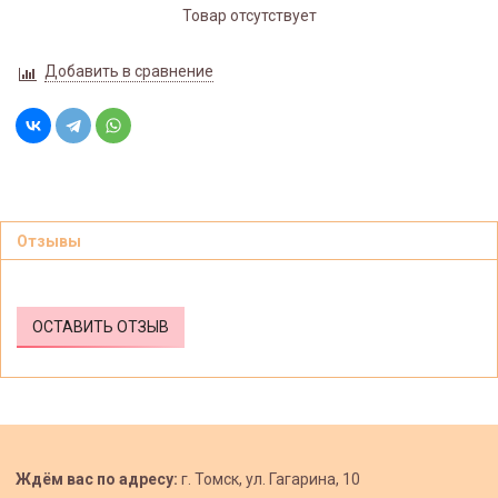
Товар отсутствует
Добавить в сравнение
Отзывы
ОСТАВИТЬ ОТЗЫВ
Ждём вас по адресу:
г. Томск, ул. Гагарина, 10