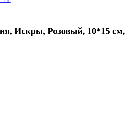
ия, Искры, Розовый, 10*15 см, 