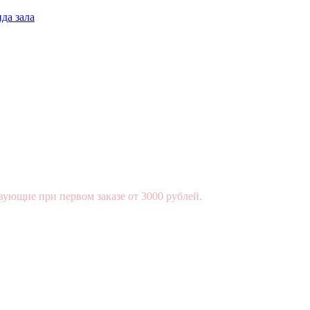
да зала
вующие при первом заказе от 3000 рублей.