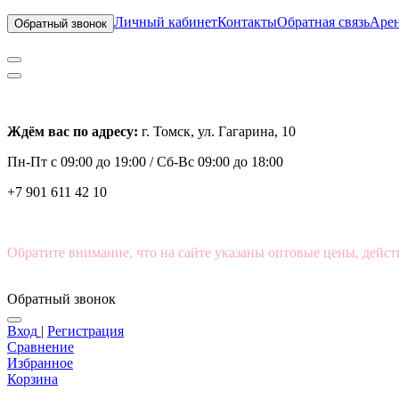
Личный кабинет
Контакты
Обратная связь
Арен
Обратный звонок
Ждём вас по адресу:
г. Томск, ул. Гагарина, 10
Пн-Пт с
09:00 до 19:00 /
Сб-Вс 09:00 до 18:00
+7 901 611 42 10
Обратите внимание, что на сайте указаны оптовые цены, дейст
Обратный звонок
Вход
|
Регистрация
Сравнение
Избранное
Корзина