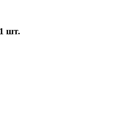
1 шт.