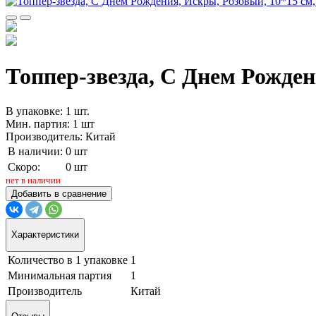
Топпер-звезда, С Днем Рожден
В упаковке: 1 шт.
Мин. партия: 1 шт
Производитель: Китай
В наличии:
0 шт
Скоро:
0 шт
нет в наличии
Добавить в сравнение
Характеристики
Количество в 1 упаковке
1
Минимальная партия
1
Производитель
Китай