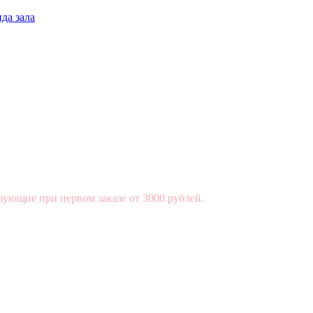
да зала
вующие при первом заказе от 3000 рублей.