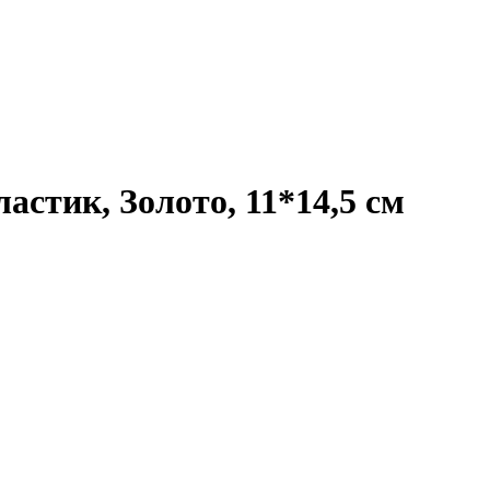
астик, Золото, 11*14,5 см