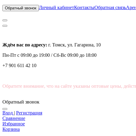
Личный кабинет
Контакты
Обратная связь
Арен
Обратный звонок
Ждём вас по адресу:
г. Томск, ул. Гагарина, 10
Пн-Пт с
09:00 до 19:00 /
Сб-Вс 09:00 до 18:00
+7 901 611 42 10
Обратите внимание, что на сайте указаны оптовые цены, дейст
Обратный звонок
Вход
|
Регистрация
Сравнение
Избранное
Корзина