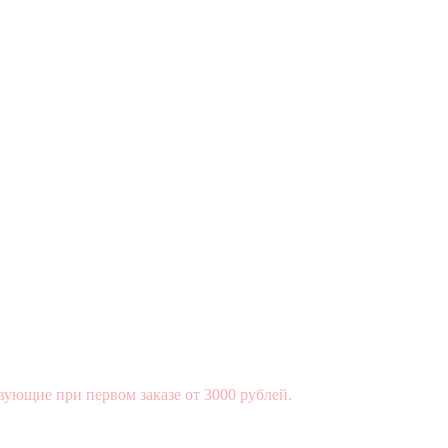
вующие при первом заказе от 3000 рублей.