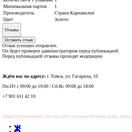
Минимальная партия
1
Производитель
Страна Карнавалия
Цвет
Золото
Отзывы
Оставить отзыв
Отзыв успешно отправлен.
Он будет проверен администратором перед публикацией.
Перед публикацией отзывы проходят модерацию
Ждём вас по адресу:
г. Томск, ул. Гагарина, 10
Пн-Пт с
09:00 до 19:00 /
Сб-Вс 09:00 до 18:00
+7 901 611 42 10
Обратите внимание, что на сайте указаны оптовые цены, дейст