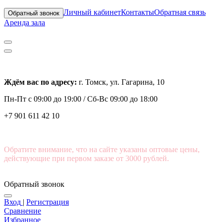
Личный кабинет
Контакты
Обратная связь
Обратный звонок
Аренда зала
Ждём вас по адресу:
г. Томск, ул. Гагарина, 10
Пн-Пт с
09:00 до 19:00 /
Сб-Вс 09:00 до 18:00
+7 901 611 42 10
Обратите внимание, что на сайте указаны оптовые цены,
действующие при первом заказе от 3000 рублей.
Обратный звонок
Вход
|
Регистрация
Сравнение
Избранное