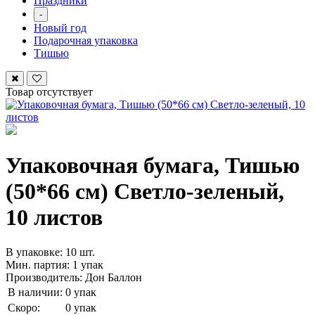
Праздники
-
Новый год
Подарочная упаковка
Тишью
Товар отсутствует
Упаковочная бумага, Тишью
(50*66 см) Светло-зеленый,
10 листов
В упаковке: 10 шт.
Мин. партия: 1 упак
Производитель: Дон Баллон
В наличии:
0 упак
Скоро:
0 упак