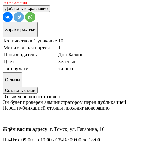
нет в наличии
Добавить в сравнение
Характеристики
Количество в 1 упаковке
10
Минимальная партия
1
Производитель
Дон Баллон
Цвет
Зеленый
Тип бумаги
тишью
Отзывы
Оставить отзыв
Отзыв успешно отправлен.
Он будет проверен администратором перед публикацией.
Перед публикацией отзывы проходят модерацию
Ждём вас по адресу:
г. Томск, ул. Гагарина, 10
Пн-Пт с
09:00 до 19:00 /
Сб-Вс 09:00 до 18:00