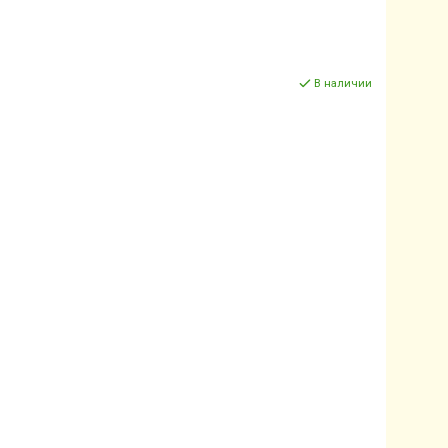
В наличии