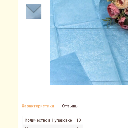
Характеристики
Отзывы
Количество в 1 упаковке
10