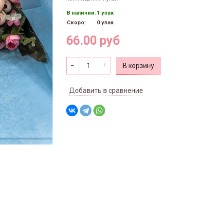
В наличии:
1 упак
Скоро:
0 упак
66.00 руб
В корзину
Добавить в сравнение