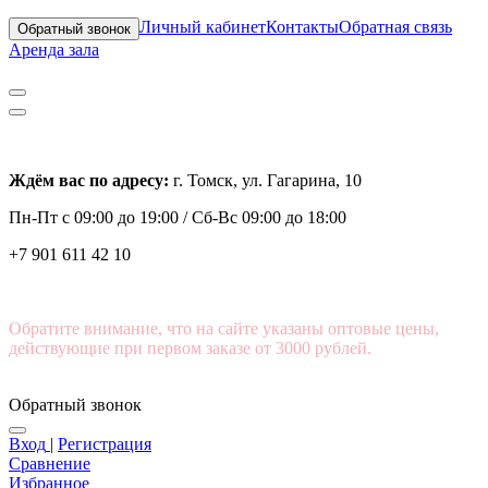
Личный кабинет
Контакты
Обратная связь
Обратный звонок
Аренда зала
Ждём вас по адресу:
г. Томск, ул. Гагарина, 10
Пн-Пт с
09:00 до 19:00 /
Сб-Вс 09:00 до 18:00
+7 901 611 42 10
Обратите внимание, что на сайте указаны оптовые цены,
действующие при первом заказе от 3000 рублей.
Обратный звонок
Вход
|
Регистрация
Сравнение
Избранное