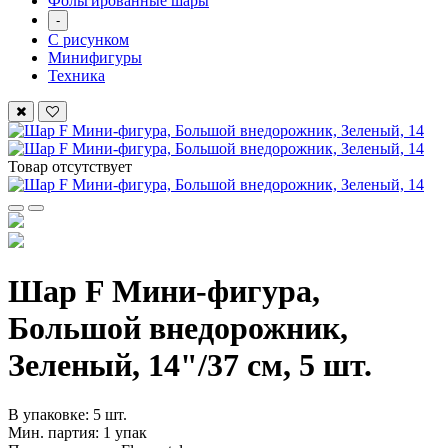
Фольгированные шары
-
С рисунком
Минифигуры
Техника
Товар отсутствует
Шар F Мини-фигура,
Большой внедорожник,
Зеленый, 14"/37 см, 5 шт.
В упаковке: 5 шт.
Мин. партия: 1 упак