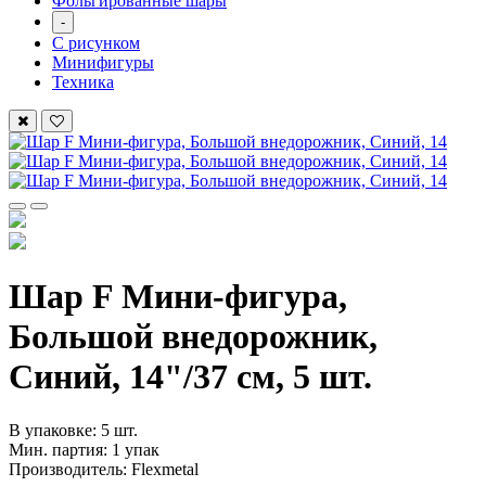
Фольгированные шары
-
С рисунком
Минифигуры
Техника
Шар F Мини-фигура,
Большой внедорожник,
Синий, 14"/37 см, 5 шт.
В упаковке: 5 шт.
Мин. партия: 1 упак
Производитель: Flexmetal