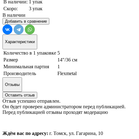
В наличии:
1 упак
Скоро:
3 упак
В наличии
Добавить в сравнение
Характеристики
Количество в 1 упаковке
5
Размер
14"/36 см
Минимальная партия
1
Производитель
Flexmetal
Отзывы
Оставить отзыв
Отзыв успешно отправлен.
Он будет проверен администратором перед публикацией.
Перед публикацией отзывы проходят модерацию
Ждём вас по адресу:
г. Томск, ул. Гагарина, 10