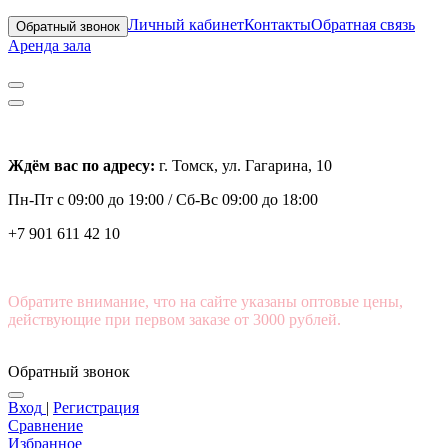
Личный кабинет
Контакты
Обратная связь
Обратный звонок
Аренда зала
Ждём вас по адресу:
г. Томск, ул. Гагарина, 10
Пн-Пт с
09:00 до 19:00 /
Сб-Вс 09:00 до 18:00
+7 901 611 42 10
Обратите внимание, что на сайте указаны оптовые цены,
действующие при первом заказе от 3000 рублей.
Обратный звонок
Вход
|
Регистрация
Сравнение
Избранное