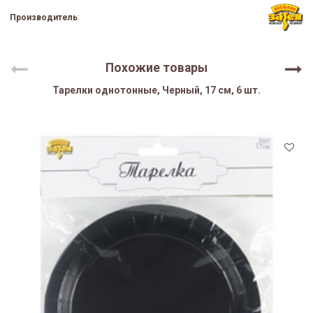
Производитель
:
Похожие товары
Тарелки однотонные, Черный, 17 см, 6 шт.