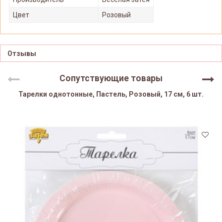
Цвет
Розовый
Отзывы
Сопутствующие товары
Тарелки однотонные, Пастель, Розовый, 17 см, 6 шт.