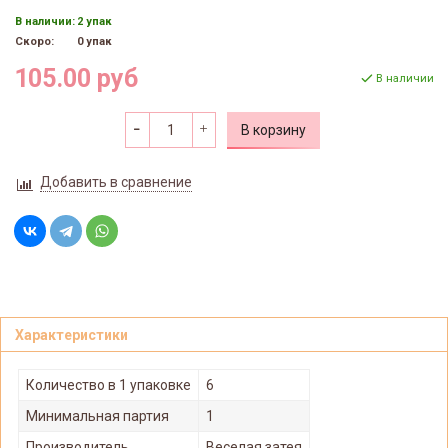
В наличии:
2 упак
Скоро:
0 упак
105.00 руб
В наличии
В корзину
Добавить в сравнение
Характеристики
Количество в 1 упаковке
6
Минимальная партия
1
Производитель
Веселая затея