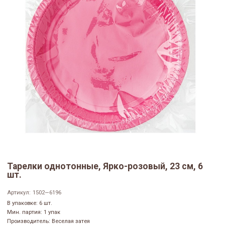
Тарелки однотонные, Ярко-розовый, 23 см, 6
шт.
Артикул:
1502—6196
В упаковке: 6 шт.
Мин. партия: 1 упак
Производитель: Веселая затея