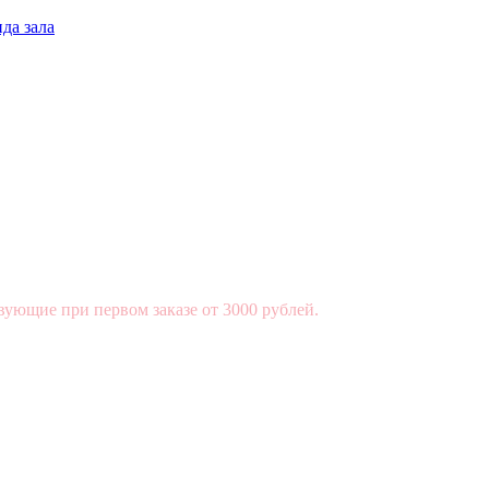
да зала
вующие при первом заказе от 3000 рублей.