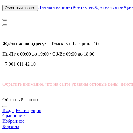
Личный кабинет
Контакты
Обратная связь
Арен
Обратный звонок
Ждём вас по адресу:
г. Томск, ул. Гагарина, 10
Пн-Пт с
09:00 до 19:00 /
Сб-Вс 09:00 до 18:00
+7 901 611 42 10
Обратите внимание, что на сайте указаны оптовые цены, дейст
Обратный звонок
Вход
|
Регистрация
Сравнение
Избранное
Корзина