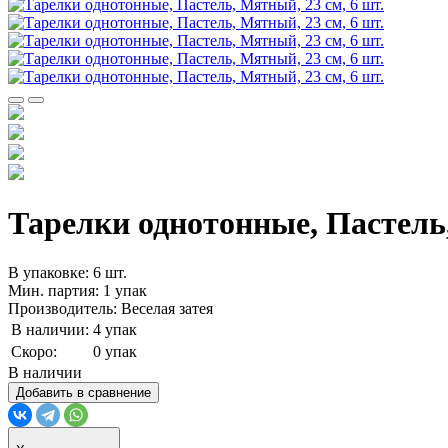
Тарелки однотонные, Пастель,
В упаковке: 6 шт.
Мин. партия: 1 упак
Производитель: Веселая затея
В наличии:
4 упак
Скоро:
0 упак
В наличии
Добавить в сравнение