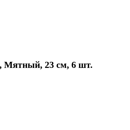
 Мятный, 23 см, 6 шт.