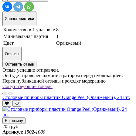
Характеристики
Количество в 1 упаковке
8
Минимальная партия
1
Цвет
Оранжевый
Отзывы
Оставить отзыв
Отзыв успешно отправлен.
Он будет проверен администратором перед публикацией.
Перед публикацией отзывы проходят модерацию
Сопутствующие товары
Столовые приборы пластик Orange Peel (Оранжевый), 24 шт.
В корзину
205 руб
Артикул
:
1502-1080