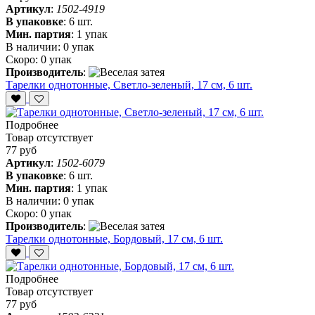
Артикул
:
1502-4919
В упаковке
:
6 шт.
Мин. партия
:
1 упак
В наличии:
0 упак
Скоро:
0 упак
Производитель
:
Тарелки однотонные, Светло-зеленый, 17 см, 6 шт.
Подробнее
Товар отсутствует
77 руб
Артикул
:
1502-6079
В упаковке
:
6 шт.
Мин. партия
:
1 упак
В наличии:
0 упак
Скоро:
0 упак
Производитель
:
Тарелки однотонные, Бордовый, 17 см, 6 шт.
Подробнее
Товар отсутствует
77 руб