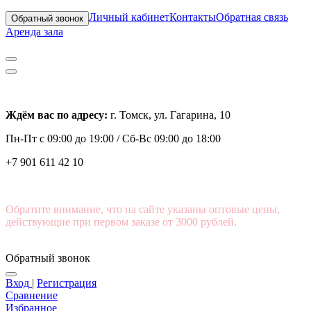
Личный кабинет
Контакты
Обратная связь
Обратный звонок
Аренда зала
Ждём вас по адресу:
г. Томск, ул. Гагарина, 10
Пн-Пт с
09:00 до 19:00 /
Сб-Вс 09:00 до 18:00
+7 901 611 42 10
Обратите внимание, что на сайте указаны оптовые цены,
действующие при первом заказе от 3000 рублей.
Обратный звонок
Вход
|
Регистрация
Сравнение
Избранное