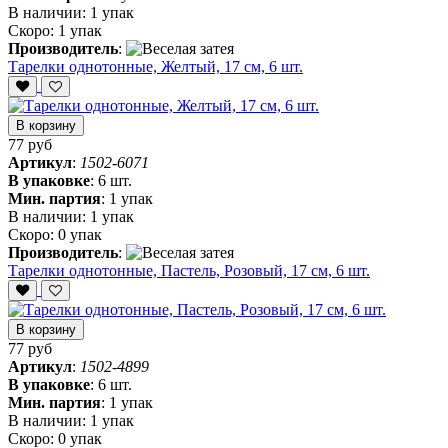
В наличии:
1 упак
Скоро:
1 упак
Производитель
:
Тарелки однотонные, Желтый, 17 см, 6 шт.
В корзину
77 руб
Артикул
:
1502-6071
В упаковке
:
6 шт.
Мин. партия
:
1 упак
В наличии:
1 упак
Скоро:
0 упак
Производитель
:
Тарелки однотонные, Пастель, Розовый, 17 см, 6 шт.
В корзину
77 руб
Артикул
:
1502-4899
В упаковке
:
6 шт.
Мин. партия
:
1 упак
В наличии:
1 упак
Скоро:
0 упак