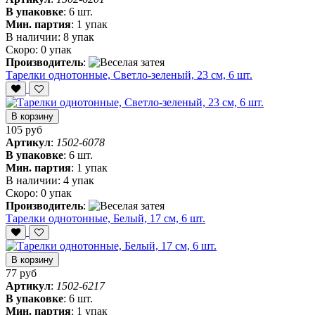
В упаковке
:
6 шт.
Мин. партия
:
1 упак
В наличии:
8 упак
Скоро:
0 упак
Производитель
:
Тарелки однотонные, Светло-зеленый, 23 см, 6 шт.
В корзину
105 руб
Артикул
:
1502-6078
В упаковке
:
6 шт.
Мин. партия
:
1 упак
В наличии:
4 упак
Скоро:
0 упак
Производитель
:
Тарелки однотонные, Белый, 17 см, 6 шт.
В корзину
77 руб
Артикул
:
1502-6217
В упаковке
:
6 шт.
Мин. партия
:
1 упак