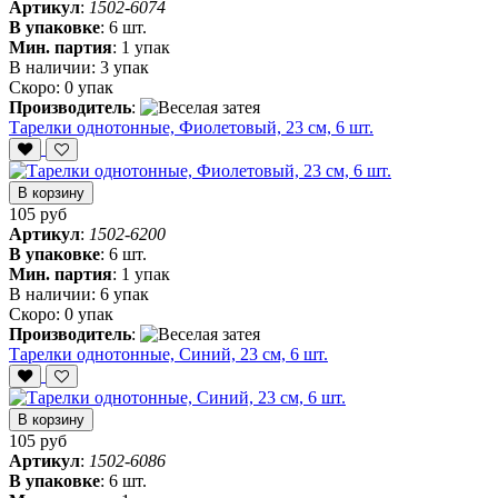
Артикул
:
1502-6074
В упаковке
:
6 шт.
Мин. партия
:
1 упак
В наличии:
3 упак
Скоро:
0 упак
Производитель
:
Тарелки однотонные, Фиолетовый, 23 см, 6 шт.
В корзину
105 руб
Артикул
:
1502-6200
В упаковке
:
6 шт.
Мин. партия
:
1 упак
В наличии:
6 упак
Скоро:
0 упак
Производитель
:
Тарелки однотонные, Синий, 23 см, 6 шт.
В корзину
105 руб
Артикул
:
1502-6086
В упаковке
:
6 шт.