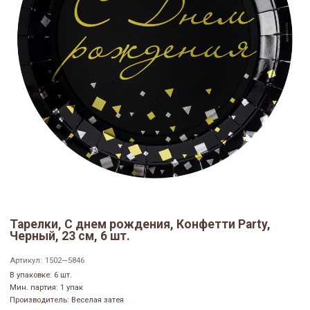
Тарелки, С днем рождения, Конфетти Party,
Черный, 23 см, 6 шт.
Артикул:
1502—5846
В упаковке: 6 шт.
Мин. партия: 1 упак
Производитель: Веселая затея