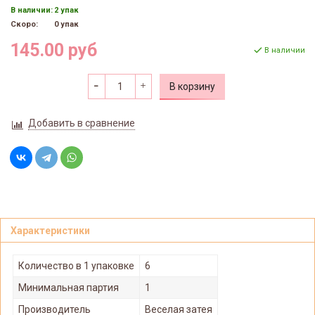
В наличии:
2 упак
Скоро:
0 упак
145.00 руб
В наличии
В корзину
Добавить в сравнение
Характеристики
Количество в 1 упаковке
6
Минимальная партия
1
Производитель
Веселая затея