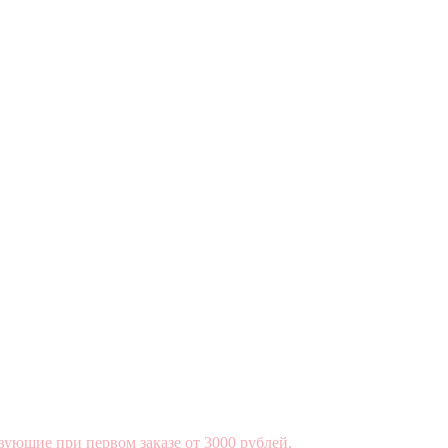
вующие при первом заказе от 3000 рублей.