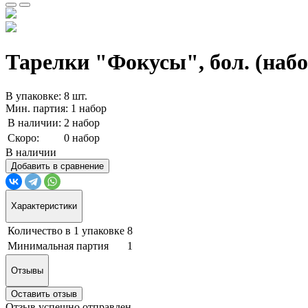
Тарелки "Фокусы", бол. (набо
В упаковке: 8 шт.
Мин. партия: 1 набор
В наличии:
2 набор
Скоро:
0 набор
В наличии
Добавить в сравнение
Характеристики
Количество в 1 упаковке
8
Минимальная партия
1
Отзывы
Оставить отзыв
Отзыв успешно отправлен.