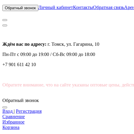
Личный кабинет
Контакты
Обратная связь
Арен
Обратный звонок
Ждём вас по адресу:
г. Томск, ул. Гагарина, 10
Пн-Пт с
09:00 до 19:00 /
Сб-Вс 09:00 до 18:00
+7 901 611 42 10
Обратите внимание, что на сайте указаны оптовые цены, дейст
Обратный звонок
Вход
|
Регистрация
Сравнение
Избранное
Корзина