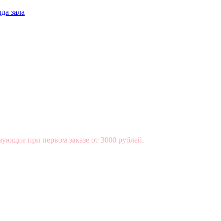
да зала
вующие при первом заказе от 3000 рублей.