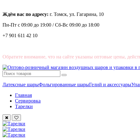
Ждём вас по адресу:
г. Томск, ул. Гагарина, 10
Пн-Пт с
09:00 до 19:00 /
Сб-Вс 09:00 до 18:00
+7 901 611 42 10
Обратите внимание, что на сайте указаны оптовые цены, дейст
Латексные шары
Фольгированные шары
Гелий и аксессуары
Упа
Главная
Сервировка
Тарелки