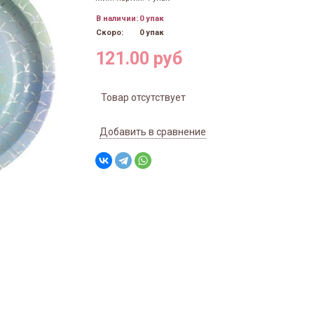
В наличии:
0 упак
Скоро:
0 упак
121.00 руб
Товар отсутствует
Добавить в сравнение