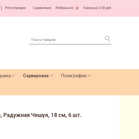
|
Регистрация
Сравнение
Избранное
Корзина
0.00 руб
0
дника
Сервировка
Полиграфия
Радужная Чешуя, 18 см, 6 шт.