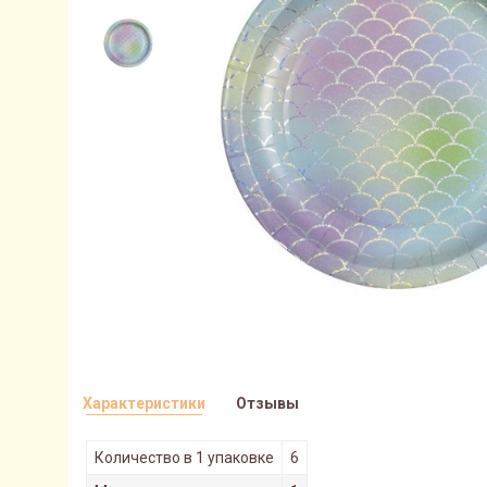
Характеристики
Отзывы
Количество в 1 упаковке
6