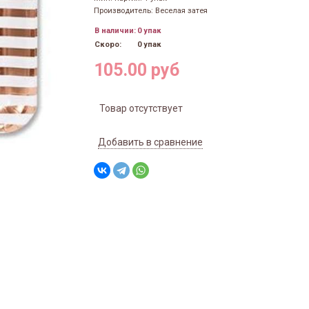
Производитель: Веселая затея
В наличии:
0 упак
Скоро:
0 упак
105.00 руб
Товар отсутствует
Добавить в сравнение