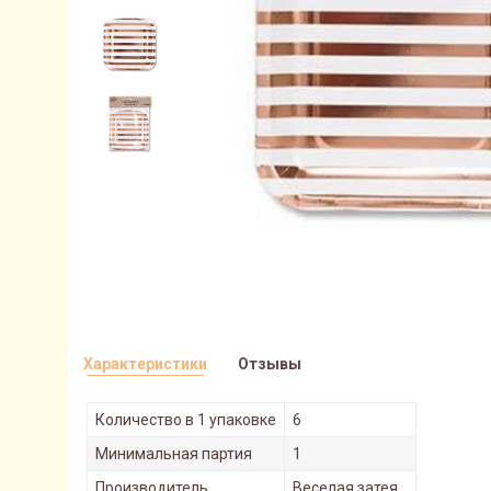
Характеристики
Отзывы
Количество в 1 упаковке
6
Минимальная партия
1
Производитель
Веселая затея