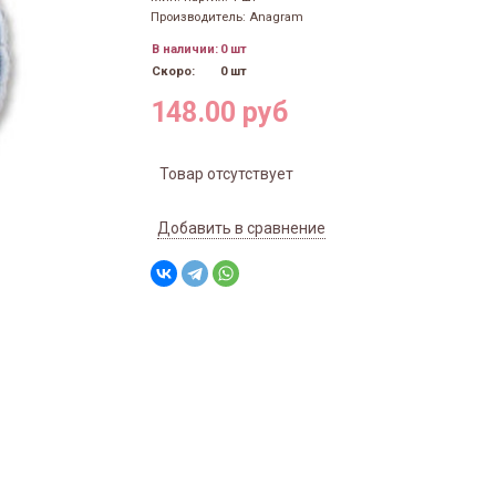
Производитель: Anagram
В наличии:
0 шт
Скоро:
0 шт
148.00 руб
Товар отсутствует
Добавить в сравнение