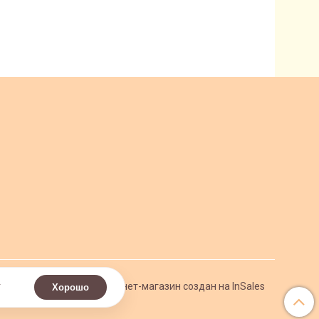
.
Интернет-магазин создан на InSales
Хорошо