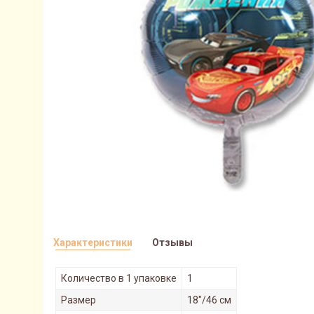
Характеристики
Отзывы
Количество в 1 упаковке
1
Размер
18"/46 см