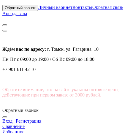
Личный кабинет
Контакты
Обратная связь
Обратный звонок
Аренда зала
Ждём вас по адресу:
г. Томск, ул. Гагарина, 10
Пн-Пт с
09:00 до 19:00 /
Сб-Вс 09:00 до 18:00
+7 901 611 42 10
Обратите внимание, что на сайте указаны оптовые цены,
действующие при первом заказе от 3000 рублей.
Обратный звонок
Вход
|
Регистрация
Сравнение
Избранное