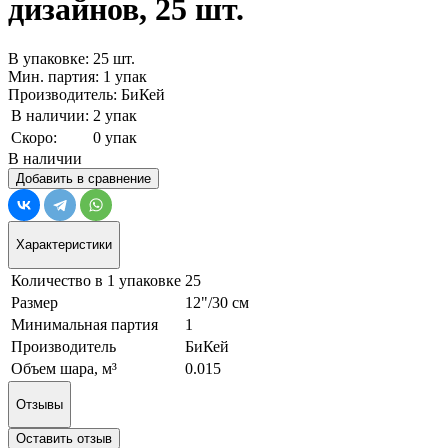
дизайнов, 25 шт.
В упаковке: 25 шт.
Мин. партия: 1 упак
Производитель: БиКей
В наличии:
2 упак
Скоро:
0 упак
В наличии
Добавить в сравнение
Характеристики
Количество в 1 упаковке
25
Размер
12"/30 см
Минимальная партия
1
Производитель
БиКей
Объем шара, м³
0.015
Отзывы
Оставить отзыв