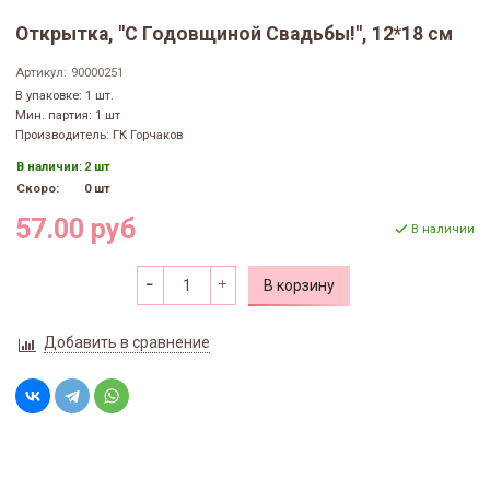
Открытка, "С Годовщиной Свадьбы!", 12*18 см
Артикул:
90000251
В упаковке: 1 шт.
Мин. партия: 1 шт
Производитель: ГК Горчаков
В наличии:
2 шт
Скоро:
0 шт
57.00 руб
В наличии
В корзину
Добавить в сравнение