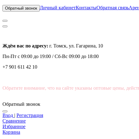
Личный кабинет
Контакты
Обратная связь
Арен
Обратный звонок
Ждём вас по адресу:
г. Томск, ул. Гагарина, 10
Пн-Пт с
09:00 до 19:00 /
Сб-Вс 09:00 до 18:00
+7 901 611 42 10
Обратите внимание, что на сайте указаны оптовые цены, дейст
Обратный звонок
Вход
|
Регистрация
Сравнение
Избранное
Корзина