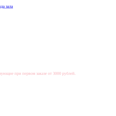
да зала
вующие при первом заказе от 3000 рублей.