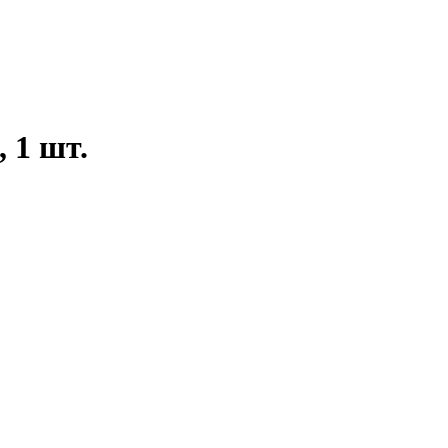
 1 шт.