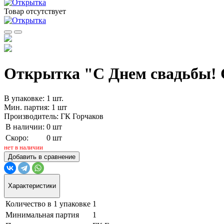
Товар отсутствует
Открытка "С Днем свадьбы! Сч
В упаковке: 1 шт.
Мин. партия: 1 шт
Производитель: ГК Горчаков
В наличии:
0 шт
Скоро:
0 шт
нет в наличии
Добавить в сравнение
Характеристики
Количество в 1 упаковке
1
Минимальная партия
1