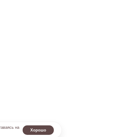
таваясь на
Хорошо