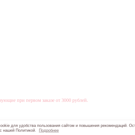
вующие при первом заказе от 3000 рублей.
okie для удобства пользования сайтом и повышения рекомендаций. Ос
 с нашей Политикой.
Подробнее