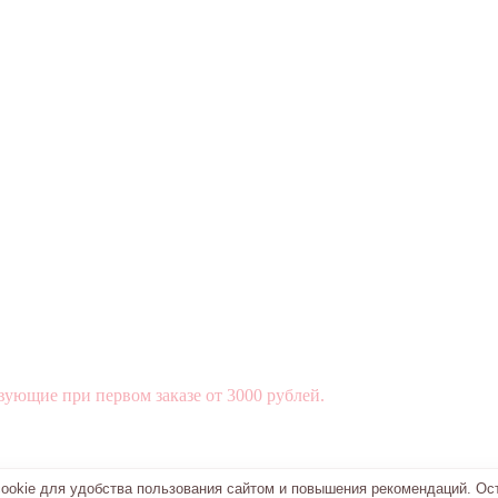
вующие при первом заказе от 3000 рублей.
okie для удобства пользования сайтом и повышения рекомендаций. Ос