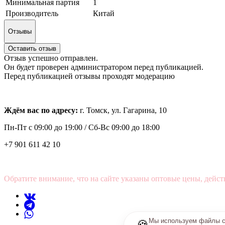
Минимальная партия
1
Производитель
Китай
Отзывы
Оставить отзыв
Отзыв успешно отправлен.
Он будет проверен администратором перед публикацией.
Перед публикацией отзывы проходят модерацию
Ждём вас по адресу:
г. Томск, ул. Гагарина, 10
Пн-Пт с
09:00 до 19:00 /
Сб-Вс 09:00 до 18:00
+7 901 611 42 10
Обратите внимание, что на сайте указаны оптовые цены, дейст
Мы используем файлы co
🍪