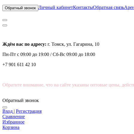
Личный кабинет
Контакты
Обратная связь
Арен
Обратный звонок
Ждём вас по адресу:
г. Томск, ул. Гагарина, 10
Пн-Пт с
09:00 до 19:00 /
Сб-Вс 09:00 до 18:00
+7 901 611 42 10
Обратите внимание, что на сайте указаны оптовые цены, дейст
Обратный звонок
Вход
|
Регистрация
Сравнение
Избранное
Корзина