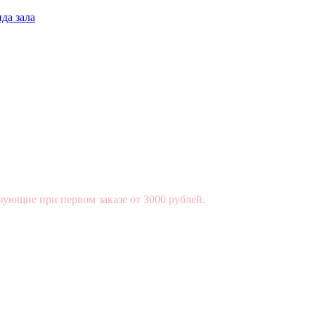
да зала
вующие при первом заказе от 3000 рублей.