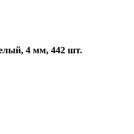
лый, 4 мм, 442 шт.