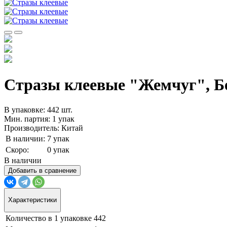
Стразы клеевые "Жемчуг", Бе
В упаковке: 442 шт.
Мин. партия: 1 упак
Производитель: Китай
В наличии:
7 упак
Скоро:
0 упак
В наличии
Добавить в сравнение
Характеристики
Количество в 1 упаковке
442