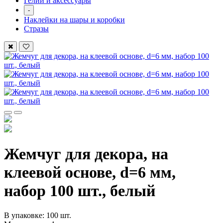
Гелий и аксессуары
-
Наклейки на шары и коробки
Стразы
Жемчуг для декора, на
клеевой основе, d=6 мм,
набор 100 шт., белый
В упаковке: 100 шт.