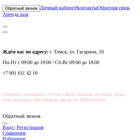
Личный кабинет
Контакты
Обратная связь
Обратный звонок
Аренда зала
Ждём вас по адресу:
г. Томск, ул. Гагарина, 10
Пн-Пт с
09:00 до 19:00 /
Сб-Вс 09:00 до 18:00
+7 901 611 42 10
Обратите внимание, что на сайте указаны оптовые цены,
действующие при первом заказе от 3000 рублей.
Обратный звонок
Вход
|
Регистрация
Сравнение
Избранное