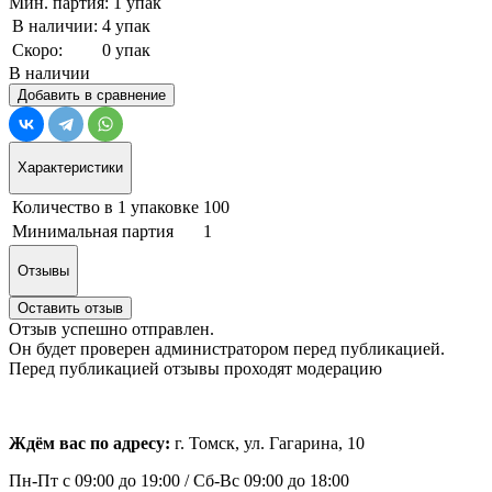
Мин. партия: 1 упак
В наличии:
4 упак
Скоро:
0 упак
В наличии
Добавить в сравнение
Характеристики
Количество в 1 упаковке
100
Минимальная партия
1
Отзывы
Оставить отзыв
Отзыв успешно отправлен.
Он будет проверен администратором перед публикацией.
Перед публикацией отзывы проходят модерацию
Ждём вас по адресу:
г. Томск, ул. Гагарина, 10
Пн-Пт с
09:00 до 19:00 /
Сб-Вс 09:00 до 18:00