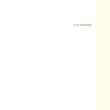
В наличии