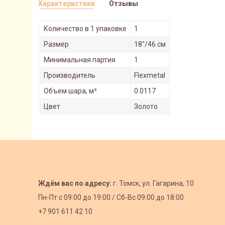
Характеристики
Отзывы
Количество в 1 упаковке
1
Размер
18"/46 см
Минимальная партия
1
Производитель
Flexmetal
Объем шара, м³
0.0117
Цвет
Золото
Ждём вас по адресу:
г. Томск, ул. Гагарина, 10
Пн-Пт с
09:00 до 19:00 /
Сб-Вс 09:00 до 18:00
+7 901 611 42 10