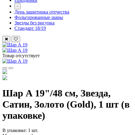
Праздники
-
День защитника отечества
Фольгированные шары
Звезды без рисунка
Стандарт 18/19
Товар отсутствует
Шар А 19"/48 см, Звезда,
Сатин, Золото (Gold), 1 шт (в
упаковке)
В упаковке: 1 шт.