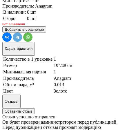
Мин. партия: 1 шт
Производитель: Anagram
В наличии:
0 шт
Скоро:
0 шт
нет в наличии
Добавить в сравнение
Характеристики
Количество в 1 упаковке
1
Размер
19"/48 см
Минимальная партия
1
Производитель
Anagram
Объем шара, м³
0.013
Цвет
Золото
Отзывы
Оставить отзыв
Отзыв успешно отправлен.
Он будет проверен администратором перед публикацией.
Перед публикацией отзывы проходят модерацию