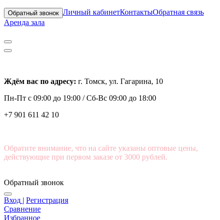
Личный кабинет
Контакты
Обратная связь
Обратный звонок
Аренда зала
Ждём вас по адресу:
г. Томск, ул. Гагарина, 10
Пн-Пт с
09:00 до 19:00 /
Сб-Вс 09:00 до 18:00
+7 901 611 42 10
Обратите внимание, что на сайте указаны оптовые цены,
действующие при первом заказе от 3000 рублей.
Обратный звонок
Вход
|
Регистрация
Сравнение
Избранное