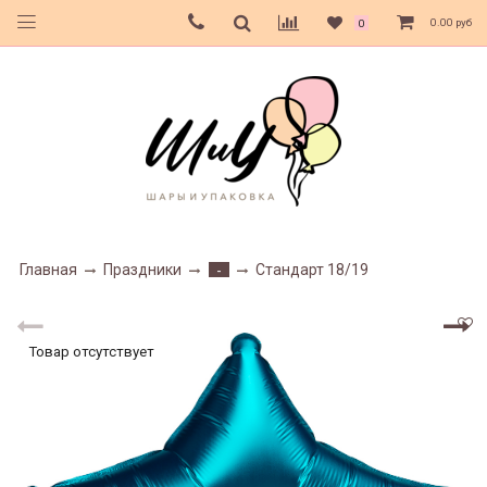
0.00 руб
0
Главная
Праздники
Стандарт 18/19
-
Товар отсутствует