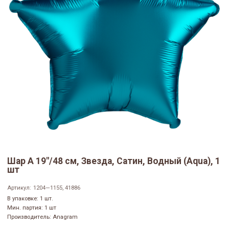
Шар А 19"/48 см, Звезда, Сатин, Водный (Aqua), 1
шт
Артикул:
1204—1155, 41886
В упаковке: 1 шт.
Мин. партия: 1 шт
Производитель: Anagram