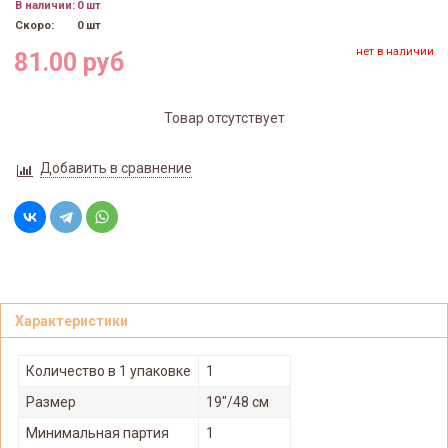
В наличии:
0 шт
Скоро:
0 шт
нет в наличии
81.00 руб
Товар отсутствует
Добавить в сравнение
Характеристики
Количество в 1 упаковке
1
Размер
19"/48 см
Минимальная партия
1