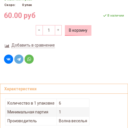
Скоро:
0 упак
60.00 руб
В наличии
В корзину
Добавить в сравнение
Характеристики
Количество в 1 упаковке
6
Минимальная партия
1
Производитель
Волна веселья