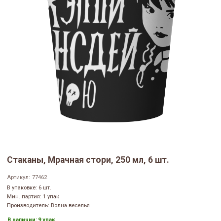
Стаканы, Мрачная стори, 250 мл, 6 шт.
Артикул:
77462
В упаковке: 6 шт.
Мин. партия: 1 упак
Производитель: Волна веселья
В наличии:
9 упак