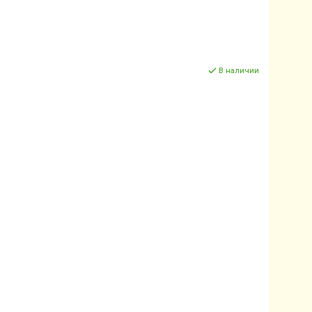
В наличии