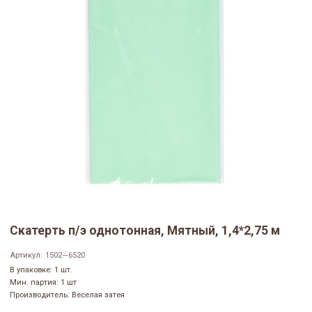
Скатерть п/э однотонная, Мятный, 1,4*2,75 м
Артикул:
1502—6520
В упаковке: 1 шт.
Мин. партия: 1 шт
Производитель: Веселая затея