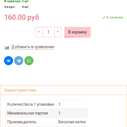
В наличии:
2 шт
Скоро:
0 шт
160.00 руб
В наличии
В корзину
Добавить в сравнение
Характеристики
Количество в 1 упаковке
1
Минимальная партия
1
Производитель
Веселая затея