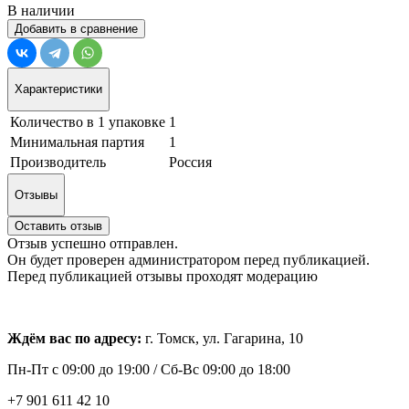
В наличии
Добавить в сравнение
Характеристики
Количество в 1 упаковке
1
Минимальная партия
1
Производитель
Россия
Отзывы
Оставить отзыв
Отзыв успешно отправлен.
Он будет проверен администратором перед публикацией.
Перед публикацией отзывы проходят модерацию
Ждём вас по адресу:
г. Томск, ул. Гагарина, 10
Пн-Пт с
09:00 до 19:00 /
Сб-Вс 09:00 до 18:00
+7 901 611 42 10