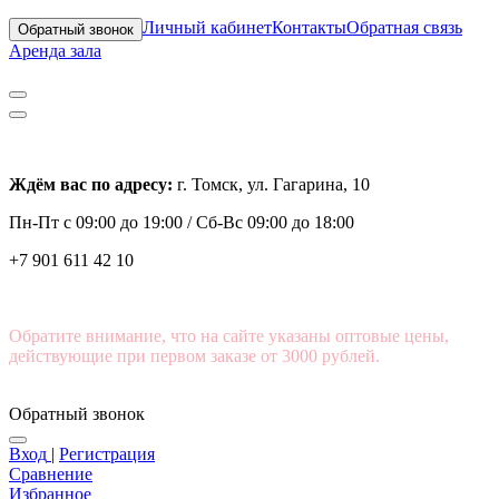
Личный кабинет
Контакты
Обратная связь
Обратный звонок
Аренда зала
Ждём вас по адресу:
г. Томск, ул. Гагарина, 10
Пн-Пт с
09:00 до 19:00 /
Сб-Вс 09:00 до 18:00
+7 901 611 42 10
Обратите внимание, что на сайте указаны оптовые цены,
действующие при первом заказе от 3000 рублей.
Обратный звонок
Вход
|
Регистрация
Сравнение
Избранное