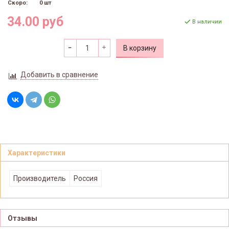
Скоро:
0 шт
34.00 руб
В наличии
В корзину
Добавить в сравнение
Характеристики
Производитель
Россия
Отзывы