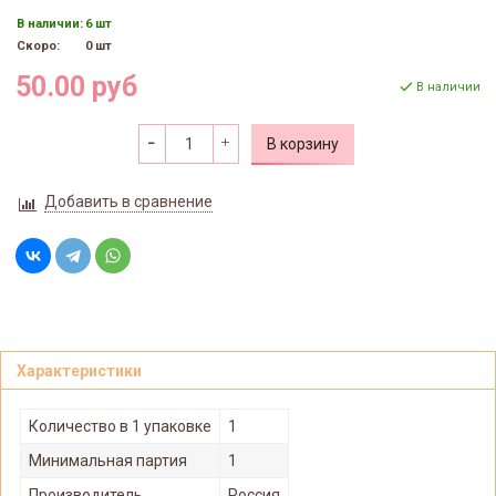
В наличии:
6 шт
Скоро:
0 шт
50.00 руб
В наличии
В корзину
Добавить в сравнение
Характеристики
Количество в 1 упаковке
1
Минимальная партия
1
Производитель
Россия