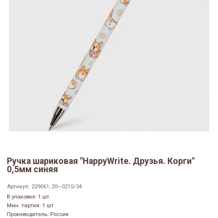
Ручка шариковая "HappyWrite. Друзья. Корги"
0,5мм синяя
Артикул:
229061, 20—0215/34
В упаковке: 1 шт.
Мин. партия: 1 шт
Производитель: Россия