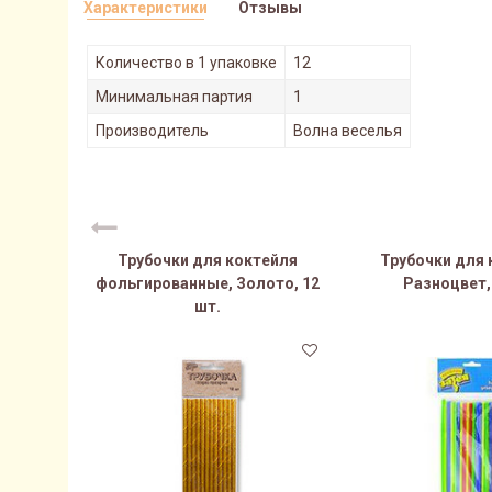
Характеристики
Отзывы
Количество в 1 упаковке
12
Минимальная партия
1
Производитель
Волна веселья
Трубочки для коктейля
Трубочки для 
фольгированные, Золото, 12
Разноцвет,
шт.