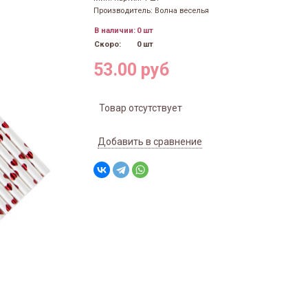
Производитель: Волна веселья
В наличии:
0 шт
Скоро:
0 шт
53.00 руб
Товар отсутствует
Добавить в сравнение