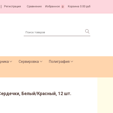
|
Регистрация
Сравнение
Избранное
Корзина
0.00 руб
0
дника
Сервировка
Полиграфия
ердечки, Белый/Красный, 12 шт.