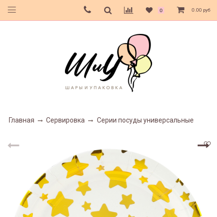
0.00 руб
0
Главная
Сервировка
Серии посуды универсальные