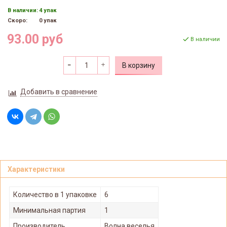
В наличии:
4 упак
Скоро:
0 упак
93.00 руб
В наличии
В корзину
Добавить в сравнение
Характеристики
Количество в 1 упаковке
6
Минимальная партия
1
Производитель
Волна веселья