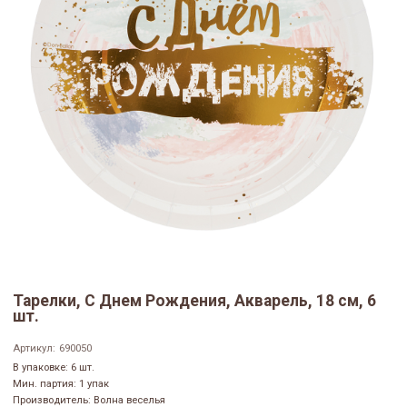
Тарелки, С Днем Рождения, Акварель, 18 см, 6
шт.
Артикул:
690050
В упаковке: 6 шт.
Мин. партия: 1 упак
Производитель: Волна веселья