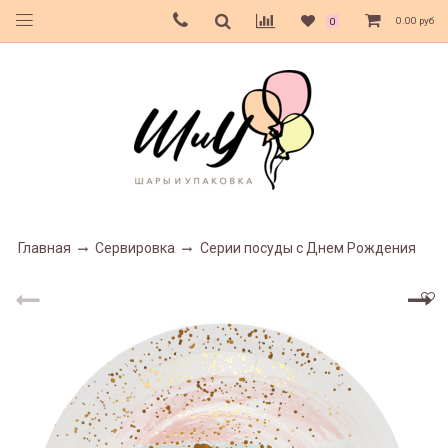
0.00 руб
0
Главная
Сервировка
Серии посуды с Днем Рождения