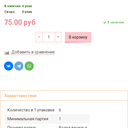
В наличии:
6 упак
Скоро:
0 упак
75.00 руб
В наличии
В корзину
Добавить в сравнение
Характеристики
Количество в 1 упаковке
6
Минимальная партия
1
Производитель
Волна веселья