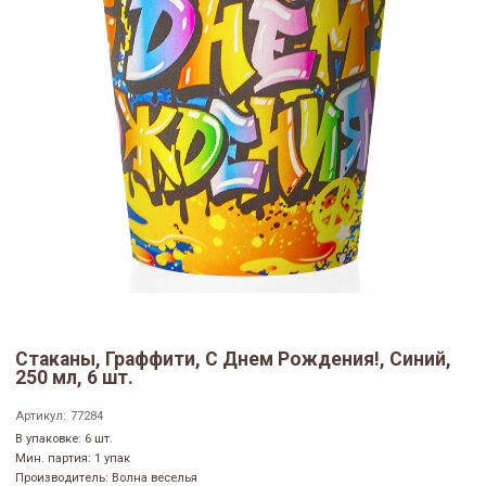
Стаканы, Граффити, С Днем Рождения!, Синий,
250 мл, 6 шт.
Артикул:
77284
В упаковке: 6 шт.
Мин. партия: 1 упак
Производитель: Волна веселья