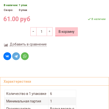
В наличии:
1 упак
Скоро:
0 упак
61.00 руб
В наличии
В корзину
Добавить в сравнение
Характеристики
Количество в 1 упаковке
6
Минимальная партия
1
Производитель
Волна веселья