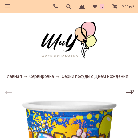
0.00 руб
0
Главная
Сервировка
Серии посуды с Днем Рождения