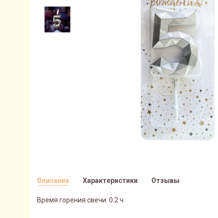
Описание
Характеристики
Отзывы
Время горения свечи: 0.2 ч