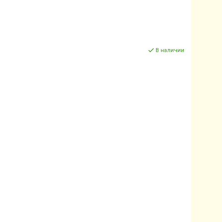
В наличии