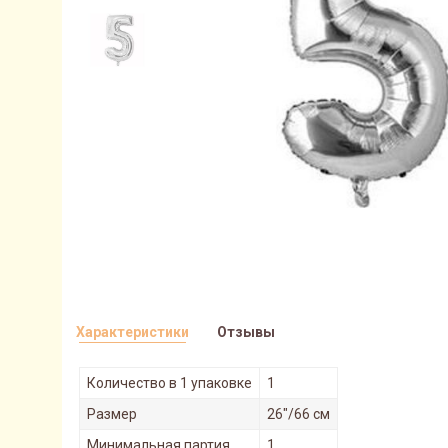
Характеристики
Отзывы
Количество в 1 упаковке
1
Размер
26"/66 см
Минимальная партия
1