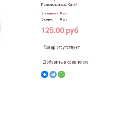
Производитель: Китай
В наличии:
0 шт
Скоро:
0 шт
125.00 руб
Товар отсутствует
Добавить в сравнение