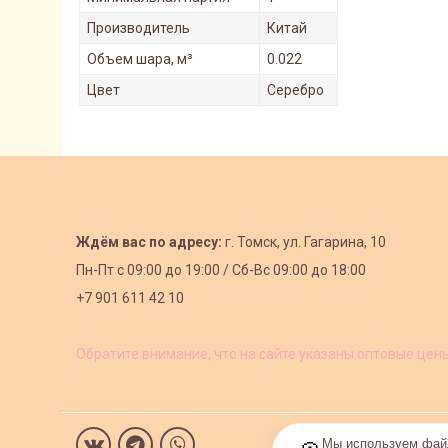
Производитель
Китай
Объем шара, м³
0.022
Цвет
Серебро
Ждём вас по адресу:
г. Томск, ул. Гагарина, 10
Пн-Пт с
09:00 до 19:00 /
Сб-Вс 09:00 до 18:00
+7 901 611 42 10
Обратите внимание, что на сайте указаны оптовые цен
Мы используем файл