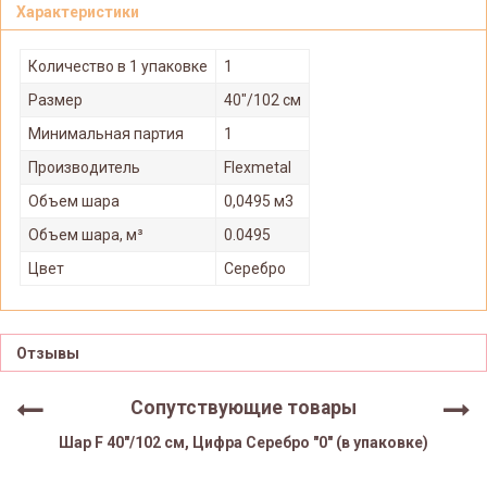
Характеристики
Количество в 1 упаковке
1
Размер
40"/102 см
Минимальная партия
1
Производитель
Flexmetal
Объем шара
0,0495 м3
Объем шара, м³
0.0495
Цвет
Серебро
Отзывы
Сопутствующие товары
Шар F 40"/102 см, Цифра Серебро "0" (в упаковке)