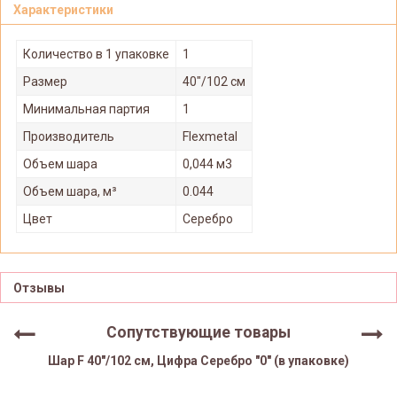
Характеристики
Количество в 1 упаковке
1
Размер
40"/102 см
Минимальная партия
1
Производитель
Flexmetal
Объем шара
0,044 м3
Объем шара, м³
0.044
Цвет
Серебро
Отзывы
Сопутствующие товары
Шар F 40"/102 см, Цифра Серебро "0" (в упаковке)