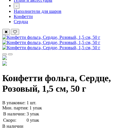
Гелий и аксессуары
-
Наполнители для шаров
Конфетти
Сердца
Конфетти фольга, Сердце,
Розовый, 1,5 см, 50 г
В упаковке: 1 шт.
Мин. партия: 1 упак
В наличии:
3 упак
Скоро:
0 упак
В наличии