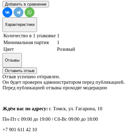
Добавить в сравнение
Характеристики
Количество в 1 упаковке
1
Минимальная партия
1
Цвет
Розовый
Отзывы
Оставить отзыв
Отзыв успешно отправлен.
Он будет проверен администратором перед публикацией.
Перед публикацией отзывы проходят модерацию
Ждём вас по адресу:
г. Томск, ул. Гагарина, 10
Пн-Пт с
09:00 до 19:00 /
Сб-Вс 09:00 до 18:00
+7 901 611 42 10