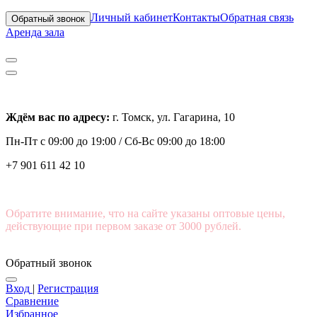
Личный кабинет
Контакты
Обратная связь
Обратный звонок
Аренда зала
Ждём вас по адресу:
г. Томск, ул. Гагарина, 10
Пн-Пт с
09:00 до 19:00 /
Сб-Вс 09:00 до 18:00
+7 901 611 42 10
Обратите внимание, что на сайте указаны оптовые цены,
действующие при первом заказе от 3000 рублей.
Обратный звонок
Вход
|
Регистрация
Сравнение
Избранное