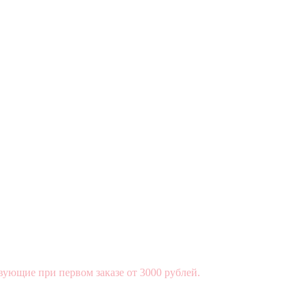
вующие при первом заказе от 3000 рублей.