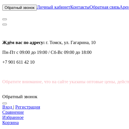
Личный кабинет
Контакты
Обратная связь
Арен
Обратный звонок
Ждём вас по адресу:
г. Томск, ул. Гагарина, 10
Пн-Пт с
09:00 до 19:00 /
Сб-Вс 09:00 до 18:00
+7 901 611 42 10
Обратите внимание, что на сайте указаны оптовые цены, дейст
Обратный звонок
Вход
|
Регистрация
Сравнение
Избранное
Корзина