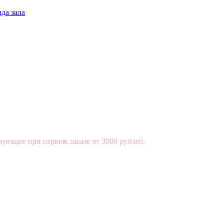
да зала
вующие при первом заказе от 3000 рублей.