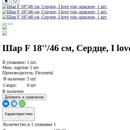
Шар F 18''/46 см, Сердце, I lov
В упаковке: 1 шт.
Мин. партия: 1 шт
Производитель: Flexmetal
В наличии:
5 шт
Скоро:
0 шт
В наличии
Добавить в сравнение
Характеристики
Количество в 1 упаковке
1