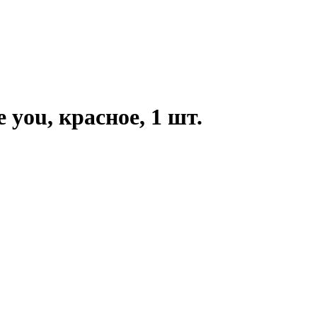
e you, красное, 1 шт.