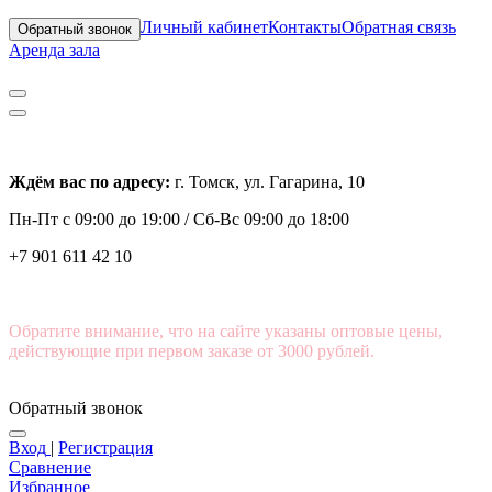
Личный кабинет
Контакты
Обратная связь
Обратный звонок
Аренда зала
Ждём вас по адресу:
г. Томск, ул. Гагарина, 10
Пн-Пт с
09:00 до 19:00 /
Сб-Вс 09:00 до 18:00
+7 901 611 42 10
Обратите внимание, что на сайте указаны оптовые цены,
действующие при первом заказе от 3000 рублей.
Обратный звонок
Вход
|
Регистрация
Сравнение
Избранное