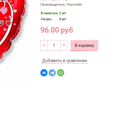
Производитель: Flexmetal
В наличии:
2 шт
Скоро:
0 шт
96.00 руб
В корзину
Добавить в сравнение