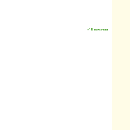
В наличии