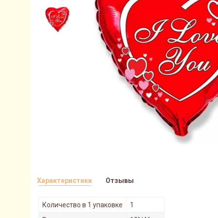
Характеристики
Отзывы
Количество в 1 упаковке
1