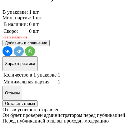
В упаковке: 1 шт.
Мин. партия: 1 шт
В наличии:
0 шт
Скоро:
0 шт
нет в наличии
Добавить в сравнение
Характеристики
Количество в 1 упаковке
1
Минимальная партия
1
Отзывы
Оставить отзыв
Отзыв успешно отправлен.
Он будет проверен администратором перед публикацией.
Перед публикацией отзывы проходят модерацию