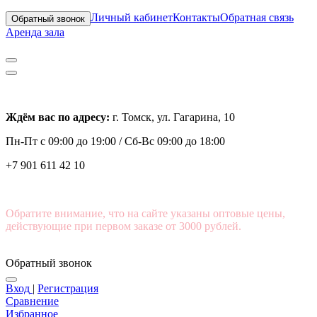
Личный кабинет
Контакты
Обратная связь
Обратный звонок
Аренда зала
Ждём вас по адресу:
г. Томск, ул. Гагарина, 10
Пн-Пт с
09:00 до 19:00 /
Сб-Вс 09:00 до 18:00
+7 901 611 42 10
Обратите внимание, что на сайте указаны оптовые цены,
действующие при первом заказе от 3000 рублей.
Обратный звонок
Вход
|
Регистрация
Сравнение
Избранное