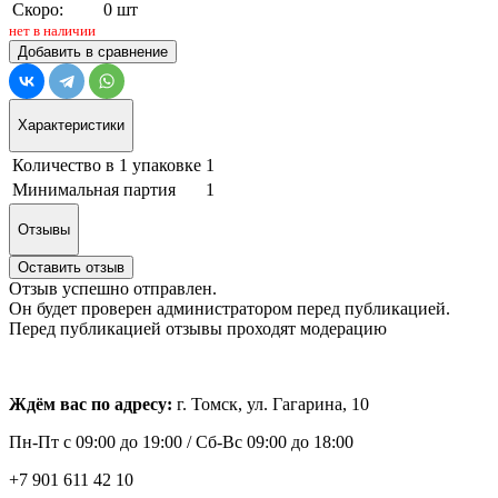
Скоро:
0 шт
нет в наличии
Добавить в сравнение
Характеристики
Количество в 1 упаковке
1
Минимальная партия
1
Отзывы
Оставить отзыв
Отзыв успешно отправлен.
Он будет проверен администратором перед публикацией.
Перед публикацией отзывы проходят модерацию
Ждём вас по адресу:
г. Томск, ул. Гагарина, 10
Пн-Пт с
09:00 до 19:00 /
Сб-Вс 09:00 до 18:00
+7 901 611 42 10