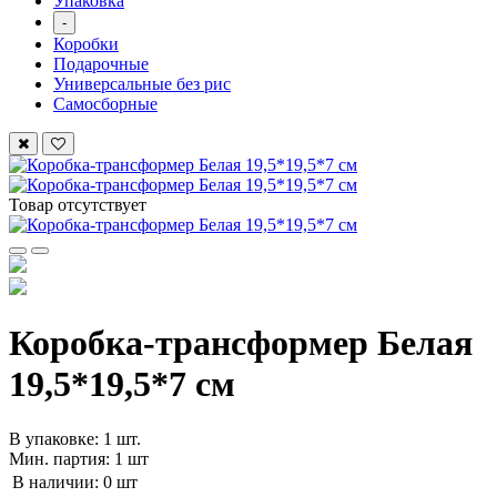
Упаковка
-
Коробки
Подарочные
Универсальные без рис
Самосборные
Товар отсутствует
Коробка-трансформер Белая
19,5*19,5*7 см
В упаковке: 1 шт.
Мин. партия: 1 шт
В наличии:
0 шт