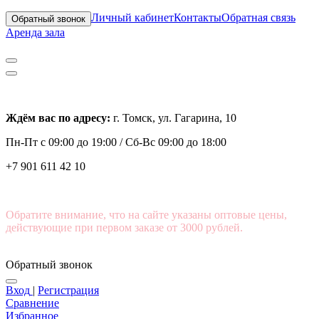
Личный кабинет
Контакты
Обратная связь
Обратный звонок
Аренда зала
Ждём вас по адресу:
г. Томск, ул. Гагарина, 10
Пн-Пт с
09:00 до 19:00 /
Сб-Вс 09:00 до 18:00
+7 901 611 42 10
Обратите внимание, что на сайте указаны оптовые цены,
действующие при первом заказе от 3000 рублей.
Обратный звонок
Вход
|
Регистрация
Сравнение
Избранное