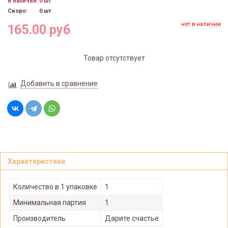
В наличии:
0 шт
Скоро:
0 шт
нет в наличии
165.00 руб
Товар отсутствует
Добавить в сравнение
Характеристики
Количество в 1 упаковке
1
Минимальная партия
1
Производитель
Дарите счастье