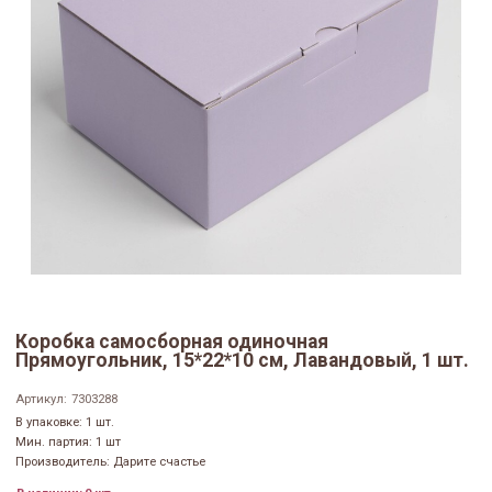
Коробка самосборная одиночная
Прямоугольник, 15*22*10 см, Лавандовый, 1 шт.
Артикул:
7303288
В упаковке: 1 шт.
Мин. партия: 1 шт
Производитель: Дарите счастье