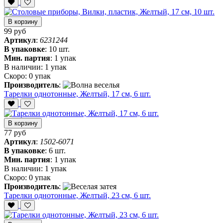
В корзину
99 руб
Артикул
:
6231244
В упаковке
:
10 шт.
Мин. партия
:
1 упак
В наличии:
1 упак
Скоро:
0 упак
Производитель
:
Тарелки однотонные, Желтый, 17 см, 6 шт.
В корзину
77 руб
Артикул
:
1502-6071
В упаковке
:
6 шт.
Мин. партия
:
1 упак
В наличии:
1 упак
Скоро:
0 упак
Производитель
:
Тарелки однотонные, Желтый, 23 см, 6 шт.