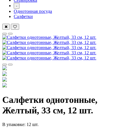
Сервировка
-
Однотонная посуда
Салфетки
Салфетки однотонные,
Желтый, 33 см, 12 шт.
В упаковке: 12 шт.