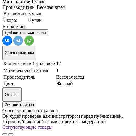
Мин. партия: 1 упак
Производитель: Веселая затея
В наличии:
3 упак
Скоро:
0 упак
В наличии
Добавить в сравнение
Характеристики
Количество в 1 упаковке
12
Минимальная партия
1
Производитель
Веселая затея
Цвет
Желтый
Отзывы
Оставить отзыв
Отзыв успешно отправлен.
Он будет проверен администратором перед публикацией.
Перед публикацией отзывы проходят модерацию
Сопутствующие товары